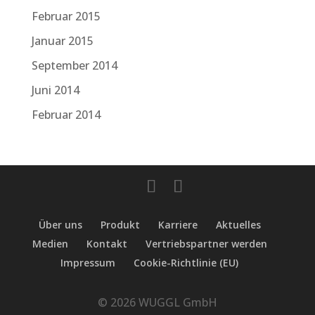
Februar 2015
Januar 2015
September 2014
Juni 2014
Februar 2014
Über uns
Produkt
Karriere
Aktuelles
Medien
Kontakt
Vertriebspartner werden
Impressum
Cookie-Richtlinie (EU)
© 2026 WUGGL GmbH