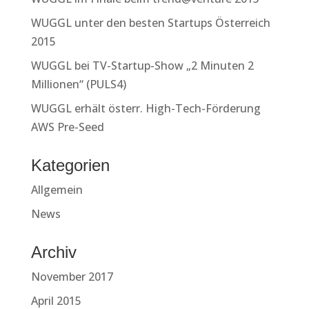
WUGGL unter den besten Startups Österreich
2015
WUGGL bei TV-Startup-Show „2 Minuten 2
Millionen“ (PULS4)
WUGGL erhält österr. High-Tech-Förderung
AWS Pre-Seed
Kategorien
Allgemein
News
Archiv
November 2017
April 2015