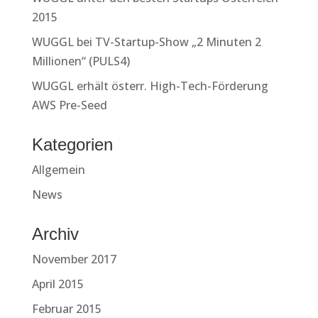
2015
WUGGL bei TV-Startup-Show „2 Minuten 2
Millionen“ (PULS4)
WUGGL erhält österr. High-Tech-Förderung
AWS Pre-Seed
Kategorien
Allgemein
News
Archiv
November 2017
April 2015
Februar 2015