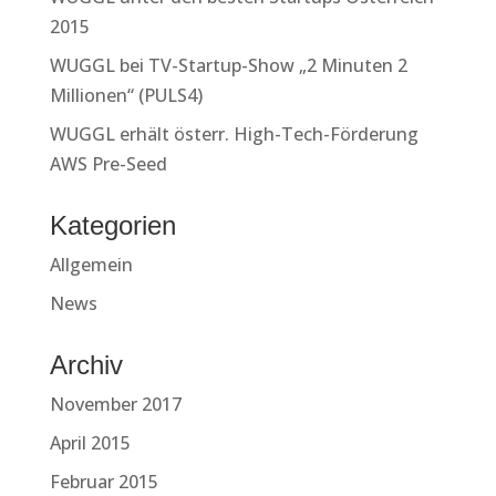
2015
WUGGL bei TV-Startup-Show „2 Minuten 2
Millionen“ (PULS4)
WUGGL erhält österr. High-Tech-Förderung
AWS Pre-Seed
Kategorien
Allgemein
News
Archiv
November 2017
April 2015
Februar 2015